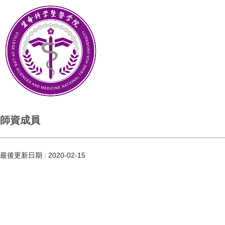
師資成員
最後更新日期 :
2020-02-15