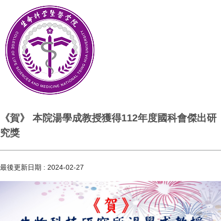
《賀》 本院湯學成教授獲得112年度國科會傑出研
究獎
最後更新日期 :
2024-02-27