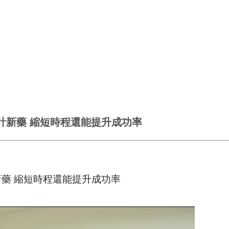
段設計新藥 縮短時程還能提升成功率
計新藥 縮短時程還能提升成功率