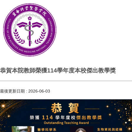
恭賀本院教師榮獲114學年度本校傑出教學獎
最後更新日期 :
2026-06-03