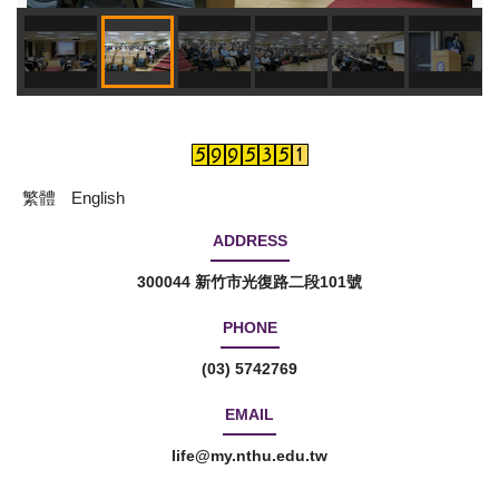
繁體
English
ADDRESS
300044 新竹市光復路二段101號
PHONE
(03) 5742769
EMAIL
life@my.nthu.edu.tw