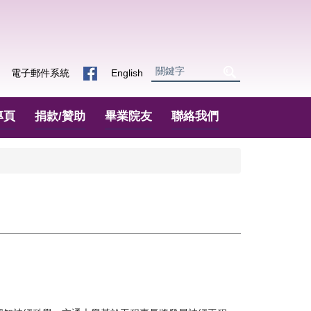
電子郵件系統
English
專頁
捐款/贊助
畢業院友
聯絡我們