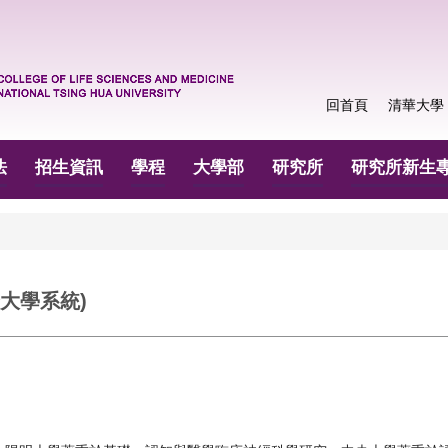
回首頁
清華大學
法
招生資訊
學程
大學部
研究所
研究所新生
大學系統)