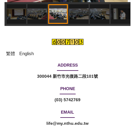
繁體
English
ADDRESS
300044 新竹市光復路二段101號
PHONE
(03) 5742769
EMAIL
life@my.nthu.edu.tw