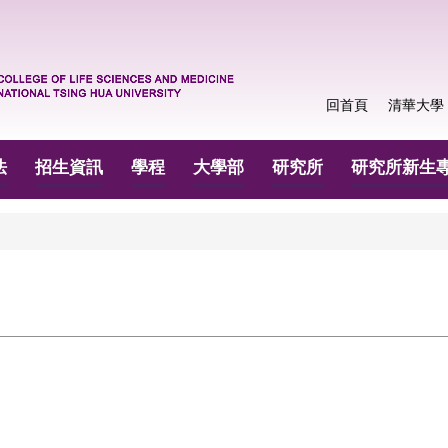
回首頁
清華大學
法
招生資訊
學程
大學部
研究所
研究所新生