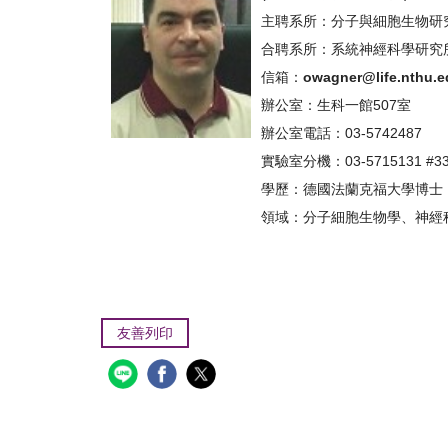
主聘系所：分子與細胞生物研
合聘系所：系統神經科學研究
信箱：
owagner@life.nthu.e
辦公室：生科一館507室
辦公室電話：03-5742487
實驗室分機：03-5715131 #33
學歷：德國法蘭克福大學博士
領域：分子細胞生物學、神經
友善列印