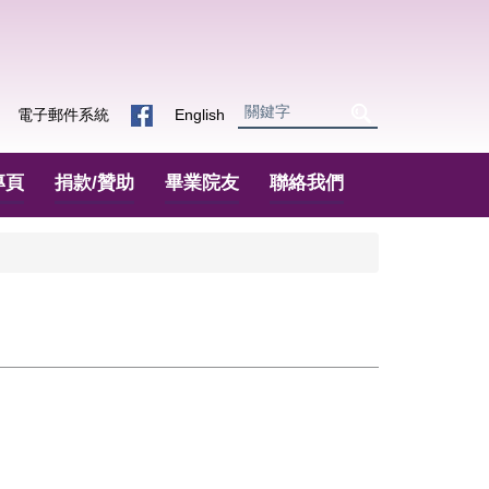
電子郵件系統
English
專頁
捐款/贊助
畢業院友
聯絡我們