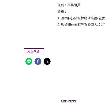
職稱：專案組員
業務：
1. 生物科技館全棟總務業務(包
2. 醫資學位學程設置於南大校
友善列印
ADDRESS