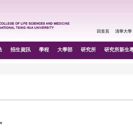
回首頁
清華大學
法
招生資訊
學程
大學部
研究所
研究所新生
w