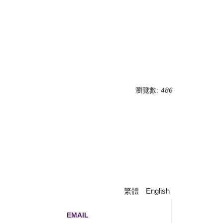
瀏覽數:
486
繁體
English
EMAIL