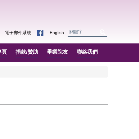
電子郵件系統
English
專頁
捐款/贊助
畢業院友
聯絡我們