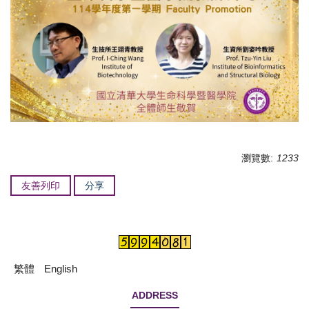
瀏覽數:
1233
友善列印
分享
繁體
English
ADDRESS