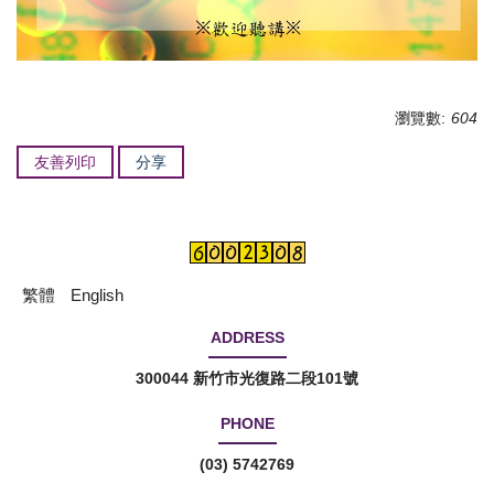
瀏覽數:
604
友善列印
分享
繁體
English
ADDRESS
300044 新竹市光復路二段101號
PHONE
(03) 5742769