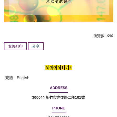
瀏覽數:
690
友善列印
分享
繁體
English
ADDRESS
300044 新竹市光復路二段101號
PHONE