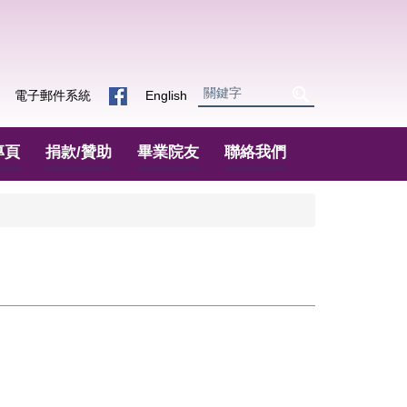
電子郵件系統
English
專頁
捐款/贊助
畢業院友
聯絡我們