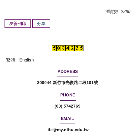
瀏覽數:
2389
友善列印
分享
繁體
English
ADDRESS
300044 新竹市光復路二段101號
PHONE
(03) 5742769
EMAIL
life@my.nthu.edu.tw