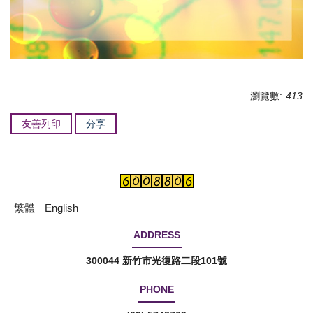
瀏覽數:
413
友善列印
分享
繁體
English
ADDRESS
300044 新竹市光復路二段101號
PHONE