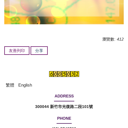
瀏覽數:
412
友善列印
分享
繁體
English
ADDRESS
300044 新竹市光復路二段101號
PHONE