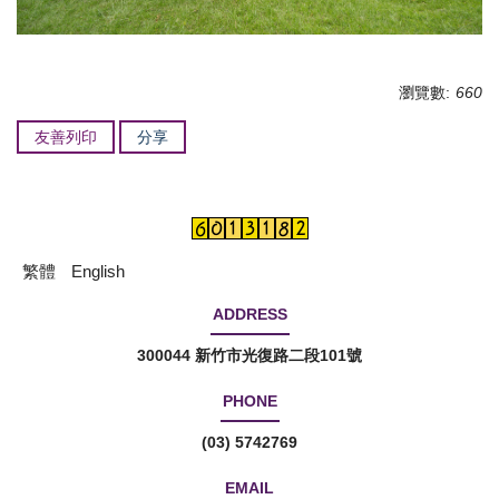
瀏覽數:
660
友善列印
分享
繁體
English
ADDRESS
300044 新竹市光復路二段101號
PHONE
(03) 5742769
EMAIL