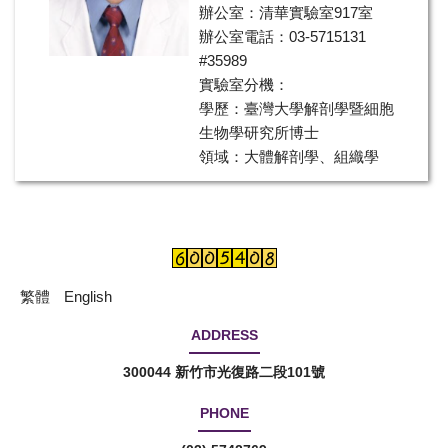
辦公室：清華實驗室917室
辦公室電話：03-5715131
#35989
實驗室分機：
學歷：臺灣大學解剖學暨細胞
生物學研究所博士
領域：大體解剖學、組織學
繁體
English
ADDRESS
300044 新竹市光復路二段101號
PHONE