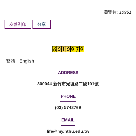
瀏覽數:
10951
友善列印
分享
繁體
English
ADDRESS
300044 新竹市光復路二段101號
PHONE
(03) 5742769
EMAIL
life@my.nthu.edu.tw