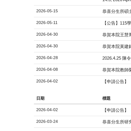
2026-05-15
恭喜分生所碩士
2026-05-11
【公告】115
2026-04-30
恭賀本院王慧
2026-04-30
恭賀本院黃建
2026-04-28
2026.4.2
2026-04-08
恭賀本院教師榮
2026-04-02
【申請公告】
日期
標題
2026-04-02
【申請公告】
2026-03-24
恭喜分生所研