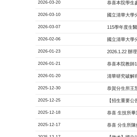
2026-03-20
恭喜本院學生參
2026-03-10
國立清華大學
2026-03-07
115學年度生
2026-02-06
國立清華大學
2026-01-23
2026.1.2
2026-01-21
恭喜本院教師
2026-01-20
清華研究破解癌
2025-12-30
恭賀分生所王慧
2025-12-25
【招生重要公
2025-12-18
恭喜 生技所畢
2025-12-17
恭喜 分生所陳粲然
2025-12-17