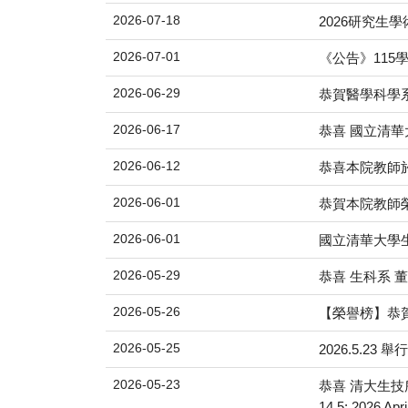
2026-07-18
2026研究生
2026-07-01
《公告》115
2026-06-29
恭賀醫學科學
2026-06-17
恭喜 國立清
2026-06-12
恭喜本院教師於2
2026-06-01
恭賀本院教師榮
2026-06-01
國立清華大學生
2026-05-29
恭喜 生科系 
2026-05-26
【榮譽榜】恭
2026-05-25
2026.5.
2026-05-23
恭喜 清大生技所
14.5; 2026 Apr