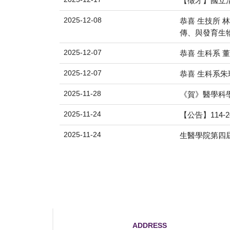
【徵才】國立
2025-12-08
恭喜 生技所 林
傳、與發育生物學到臨
2025-12-07
恭喜 生科系 
2025-12-07
恭喜 生科系朱珞
2025-11-28
《賀》醫學科學
2025-11-24
【公告】114
2025-11-24
生醫學院第四
ADDRESS