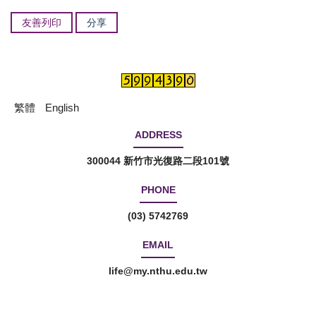
友善列印
分享
繁體
English
ADDRESS
300044 新竹市光復路二段101號
PHONE
(03) 5742769
EMAIL
life@my.nthu.edu.tw