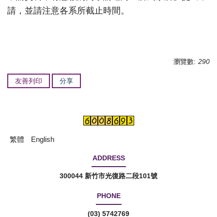
請，
並請注意各系所截止時間。
瀏覽數:
290
友善列印
分享
繁體
English
ADDRESS
300044 新竹市光復路二段101號
PHONE
(03) 5742769