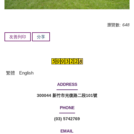
瀏覽數:
648
友善列印
分享
繁體
English
ADDRESS
300044 新竹市光復路二段101號
PHONE
(03) 5742769
EMAIL