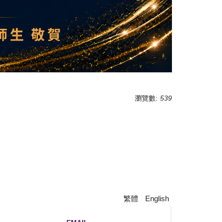
瀏覽數:
539
繁體
English