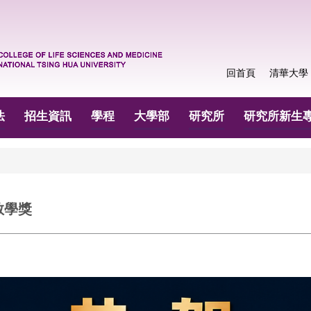
回首頁
清華大學
法
招生資訊
學程
大學部
研究所
研究所新生
教學獎