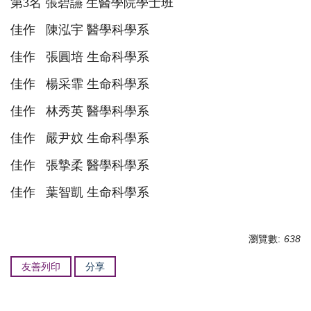
第
3
名 張碧讌 生醫學院學士班
佳作 陳泓宇 醫學科學系
佳作 張圓培 生命科學系
佳作 楊采霏 生命科學系
佳作 林秀英 醫學科學系
佳作 嚴尹妏 生命科學系
佳作 張摯柔 醫學科學系
佳作 葉智凱 生命科學系
瀏覽數:
638
友善列印
分享