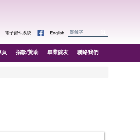
電子郵件系統
English
專頁
捐款/贊助
畢業院友
聯絡我們