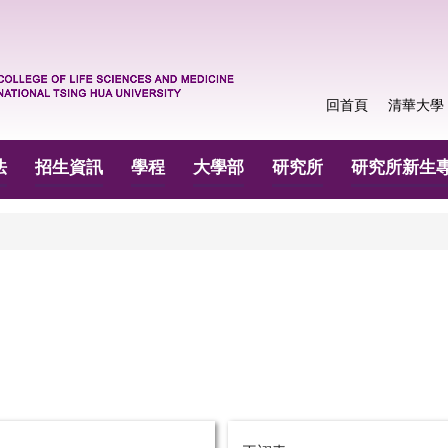
回首頁
清華大學
法
招生資訊
學程
大學部
研究所
研究所新生