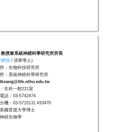
 教授兼系統神經科學研究所所長
室網頁
/
清華學人
)
所：生物科技研究所
所：系統神經科學研究所
tksang@life.nthu.edu.tw
：生科一館221室
話：03-5742474
機：03-5715131 #33470
美國普渡大學博士
神經生物學